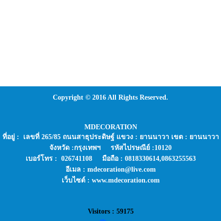
Copyright © 2016 All Rights Reserved.
MDECORATION
ที่อยู่ : เลขที่ 265/85 ถนนสาธุประดิษฐ์ แขวง : ยานนาวา เขต : ยานนาวา
จังหวัด :กรุงเทพฯ รหัสไปรษณีย์ :10120
เบอร์โทร : 026741108 มือถือ : 0818330614,0863255563
อีเมล : mdecoration@live.com
เว็บไซต์ : www.mdecoration.com
Visitors : 59175