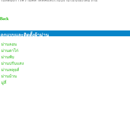
 Back
อกแบบและติดตั้งผ้าม่าน
ม่านลอน
ม่านตาไก่
ม่านพับ
ม่านปรับแสง
ม่านหลุยส์
ม่านม้วน
มู่ลี่