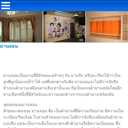
ม่านลอน
ม่านลอนเป็นม่านที่มีลักษณะคล้ายๆ กับ ม่านจีบ หรือจะเรียกได้ว่าเป็น
ลูกพี่ลูกน้องเลยก็ว่าได้ แต่ที่แตกต่างกันคือ ม่านลอนจะไม่มีการจับจีบ
ข้างบนผ้าม่านเหมือนม่านจีบเท่านั้นเอง ถือเป็นแบบผ้าม่านสมัยใหม่อีก
ทางเลือกหนึ่งที่มีสไตล์และความแตกต่างจากแบบผ้าม่านชนิดเดิม
จุดเด่นของม่านลอน
ลักษณะเด่นของ ม่านลอน คือ เป็นผ้าม่านที่มีความเรียบง่าย มีความเป็น
ระเบียบเรียบร้อย ในส่วนหัวของม่านจะไม่มีการจับจีบเหมือนกับผ้าม่าน
แบบจีบ แต่จะเป็นการเย็บในแนวตรงตัวผ้าม่านจึงมีความเป็นลอน ซึ่ง