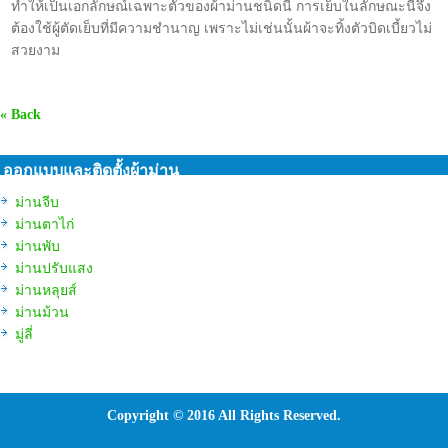
ทำให้เป็นเอกลักษณ์เฉพาะตัวของผ้าม่านชนิดนี้ การเย็บในลักษณะนี้จึง
ต้องใช้ผู้ตัดเย็บที่มีความชำนาญ เพราะไม่เช่นนั้นผ้าจะทิ้งตัวบิดเบี้ยวไม่
สวยงาม
« Back
ออกแบบและติดตั้งผ้าม่าน
ม่านจีบ
ม่านตาไก่
ม่านพับ
ม่านปรับแสง
ม่านหลุยส์
ม่านม้วน
มู่ลี่
Copyright © 2016 All Rights Reserved.